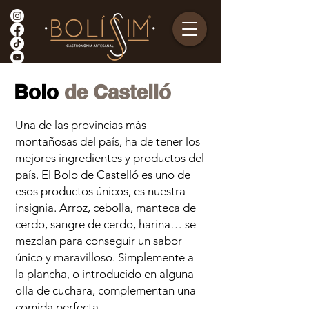
Bolo
de Castelló
Una de las provincias más
montañosas del país, ha de tener los
mejores ingredientes y productos del
país. El Bolo de Castelló es uno de
esos productos únicos, es nuestra
insignia. Arroz, cebolla, manteca de
cerdo, sangre de cerdo, harina… se
mezclan para conseguir un sabor
único y maravilloso. Simplemente a
la plancha, o introducido en alguna
olla de cuchara, complementan una
comida perfecta.