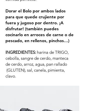
Dorar el Bolo por ambos lados
para que quede crujiente por
fuera y jugoso por dentro. ¡A
disfrutar! (también puedes
cocinarlo en arroces de carne o de
pescado, en rellenos, pinchos…)
INGREDIENTES:
harina de TRIGO,
cebolla, sangre de cerdo, manteca
de cerdo, arroz, agua, pan rallado
(GLUTEN), sal, canela, pimienta,
clavo.