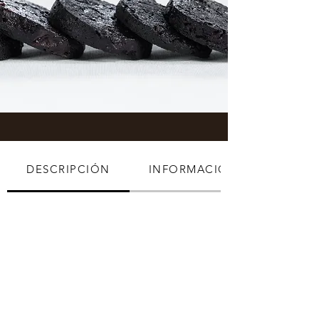
DESCRIPCIÓN
INFORMACIÓN ADICIONAL