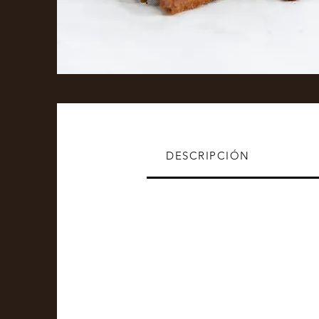
DESCRIPCIÓN