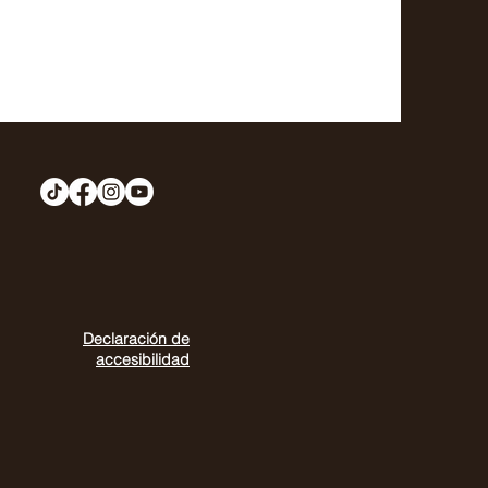
Declaración de
accesibilidad