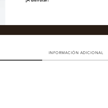
¡A disfrutar!
INFORMACIÓN ADICIONAL