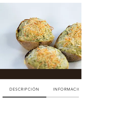
DESCRIPCIÓN
INFORMACIÓN ADICIONAL