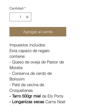
Cantidad
*
Agregar al carrito
Impuestos incluidos
Esta capazo de regalo
contiene:
- Queso de oveja de Pastor de
Morella
- Conserva de cerdo de
Bolissim
- Paté de cecina de
Croquellanas
- Tarro 500gr miel
de Els Ports
- Longanizas secas
Carns Noel